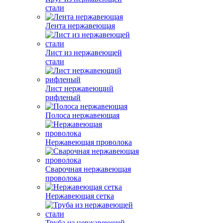
стали
Лента нержавеющая
Лист из нержавеющей
стали
Лист нержавеющий
рифленый
Полоса нержавеющая
Нержавеющая проволока
Сварочная нержавеющая
проволока
Нержавеющая сетка
Труба из нержавеющей