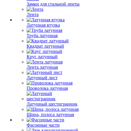
Замки для стальной ленты
Лента
Латунная втулка
Труба латунная
Квадрат латунный
Круг латунный
Лента латунная
Латунный лист
Проволока латунная
Латунный шестигранник
Шина, полоса латунная
Фасонные части