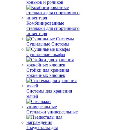
коньков и роликов
Комбинированные
стеллажи для спортивного
инвентаря
Сушильные Системы
Сушильные шкафы
Стойки для хранения
хоккейных клюшек
Системы для хранения
мячей
Стеллажи универсальные
Пьедесталы для