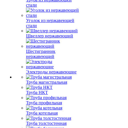
стали
Уголок из нержавеющей
стали
Швеллер нержавеющий
Шестигранник
нержавеющий
Электроды нержавеющие
Труба магистральная
Труба НКТ
Труба профильная
Труба котельная
Труба толстостенная