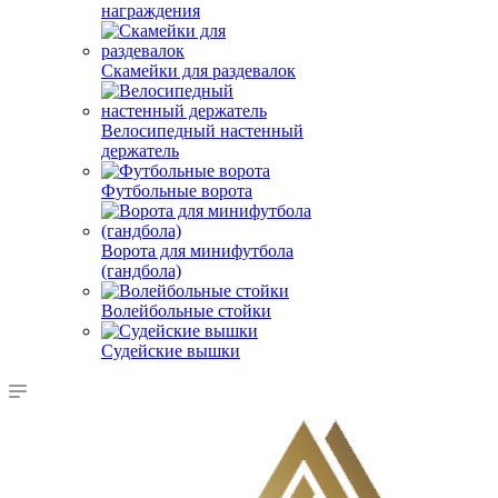
награждения
Скамейки для раздевалок
Велосипедный настенный
держатель
Футбольные ворота
Ворота для минифутбола
(гандбола)
Волейбольные стойки
Судейские вышки