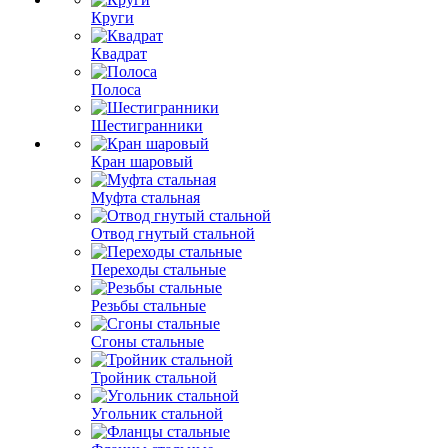
Круги
Квадрат
Полоса
Шестигранники
Кран шаровый
Муфта стальная
Отвод гнутый стальной
Переходы стальные
Резьбы стальные
Сгоны стальные
Тройник стальной
Угольник стальной