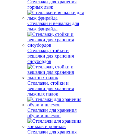
Стеллажи для хранения
горных лыж
Стеллажи и вешалки для
лыж фрирайда
Стеллажи, стойки и
вешалки для хранения
сноубордов
Стеллажи, стойки и
вешалки для хранения
лыжных палок
Стеллажи для хранения
обуви и шлемов
Стеллажи для хранения