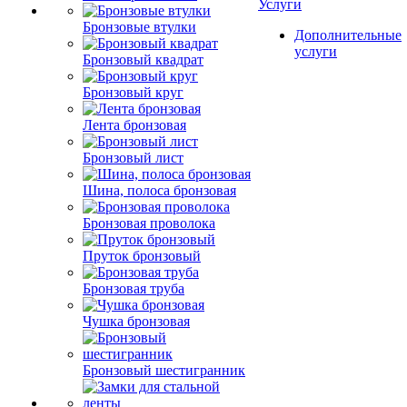
Услуги
Бронзовые втулки
Дополнительные
услуги
Бронзовый квадрат
Бронзовый круг
Лента бронзовая
Бронзовый лист
Шина, полоса бронзовая
Бронзовая проволока
Пруток бронзовый
Бронзовая труба
Чушка бронзовая
Бронзовый шестигранник