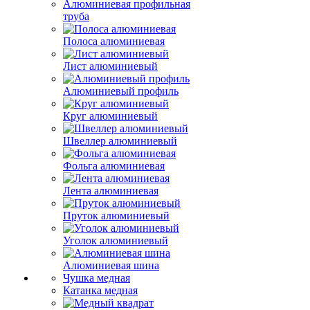
Алюминиевая профильная
труба
Полоса алюминиевая
Лист алюминиевый
Алюминиевый профиль
Круг алюминиевый
Швеллер алюминиевый
Фольга алюминиевая
Лента алюминиевая
Пруток алюминиевый
Уголок алюминиевый
Алюминиевая шина
Чушка медная
Катанка медная