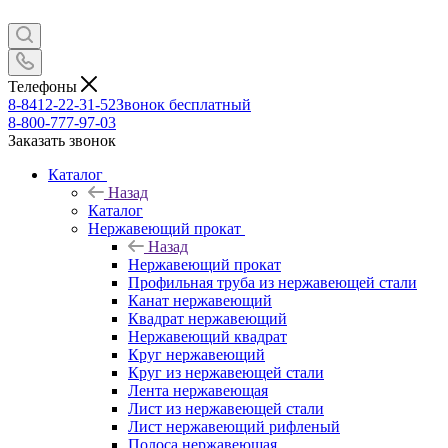
Телефоны
8-8412-22-31-52
Звонок бесплатный
8-800-777-97-03
Заказать звонок
Каталог
Назад
Каталог
Нержавеющий прокат
Назад
Нержавеющий прокат
Профильная труба из нержавеющей стали
Канат нержавеющий
Квадрат нержавеющий
Нержавеющий квадрат
Круг нержавеющий
Круг из нержавеющей стали
Лента нержавеющая
Лист из нержавеющей стали
Лист нержавеющий рифленый
Полоса нержавеющая