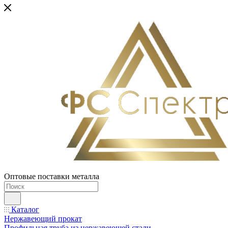
Оптовые поставки металла
Каталог
Нержавеющий прокат
Профильная труба из нержавеющей стали