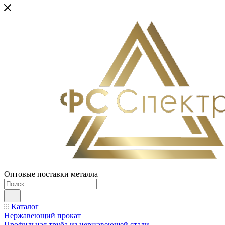
Оптовые поставки металла
Каталог
Нержавеющий прокат
Профильная труба из нержавеющей стали