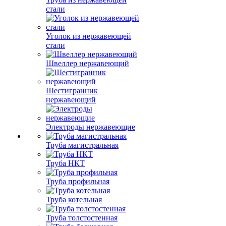
стали
Уголок из нержавеющей
стали
Швеллер нержавеющий
Шестигранник
нержавеющий
Электроды нержавеющие
Труба магистральная
Труба НКТ
Труба профильная
Труба котельная
Труба толстостенная