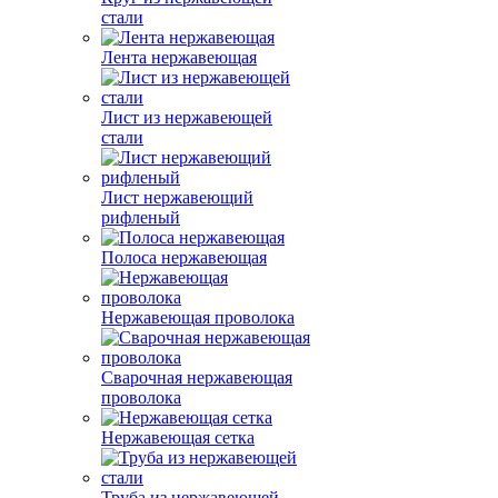
стали
Лента нержавеющая
Лист из нержавеющей
стали
Лист нержавеющий
рифленый
Полоса нержавеющая
Нержавеющая проволока
Сварочная нержавеющая
проволока
Нержавеющая сетка
Труба из нержавеющей