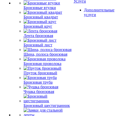
Услуги
Бронзовые втулки
Дополнительные
услуги
Бронзовый квадрат
Бронзовый круг
Лента бронзовая
Бронзовый лист
Шина, полоса бронзовая
Бронзовая проволока
Пруток бронзовый
Бронзовая труба
Чушка бронзовая
Бронзовый шестигранник