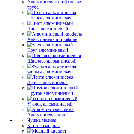
Алюминиевая профильная
труба
Полоса алюминиевая
Лист алюминиевый
Алюминиевый профиль
Круг алюминиевый
Швеллер алюминиевый
Фольга алюминиевая
Лента алюминиевая
Пруток алюминиевый
Уголок алюминиевый
Алюминиевая шина
Чушка медная
Катанка медная