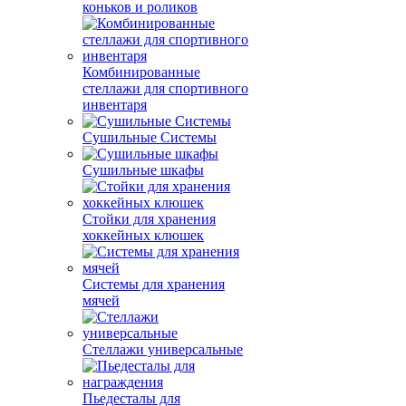
коньков и роликов
Комбинированные
стеллажи для спортивного
инвентаря
Сушильные Системы
Сушильные шкафы
Стойки для хранения
хоккейных клюшек
Системы для хранения
мячей
Стеллажи универсальные
Пьедесталы для