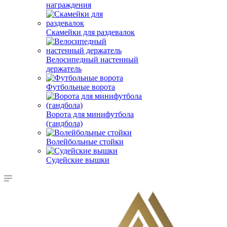
награждения
Скамейки для раздевалок
Велосипедный настенный
держатель
Футбольные ворота
Ворота для минифутбола
(гандбола)
Волейбольные стойки
Судейские вышки