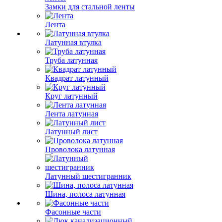
Замки для стальной ленты
Лента
Латунная втулка
Труба латунная
Квадрат латунный
Круг латунный
Лента латунная
Латунный лист
Проволока латунная
Латунный шестигранник
Шина, полоса латунная
Фасонные части