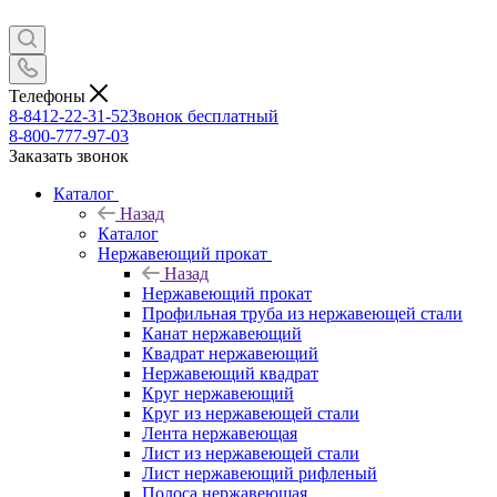
Телефоны
8-8412-22-31-52
Звонок бесплатный
8-800-777-97-03
Заказать звонок
Каталог
Назад
Каталог
Нержавеющий прокат
Назад
Нержавеющий прокат
Профильная труба из нержавеющей стали
Канат нержавеющий
Квадрат нержавеющий
Нержавеющий квадрат
Круг нержавеющий
Круг из нержавеющей стали
Лента нержавеющая
Лист из нержавеющей стали
Лист нержавеющий рифленый
Полоса нержавеющая