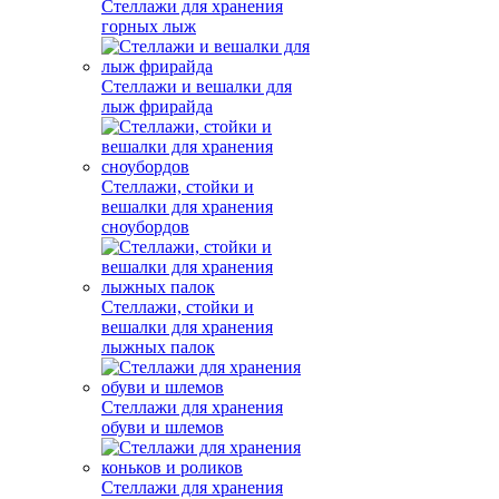
Стеллажи для хранения
горных лыж
Стеллажи и вешалки для
лыж фрирайда
Стеллажи, стойки и
вешалки для хранения
сноубордов
Стеллажи, стойки и
вешалки для хранения
лыжных палок
Стеллажи для хранения
обуви и шлемов
Стеллажи для хранения