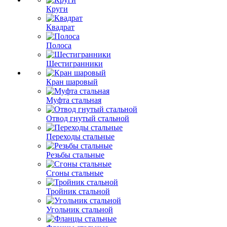
Круги
Квадрат
Полоса
Шестигранники
Кран шаровый
Муфта стальная
Отвод гнутый стальной
Переходы стальные
Резьбы стальные
Сгоны стальные
Тройник стальной
Угольник стальной