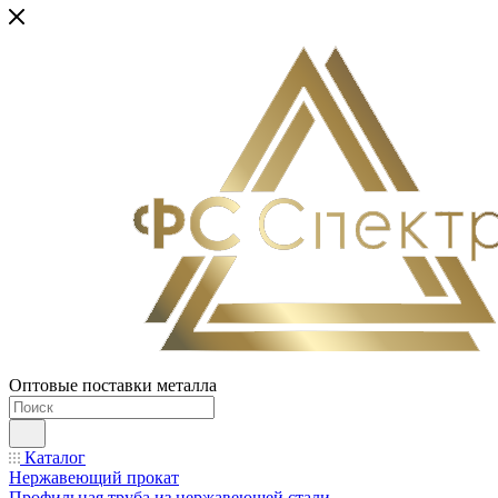
Оптовые поставки металла
Каталог
Нержавеющий прокат
Профильная труба из нержавеющей стали