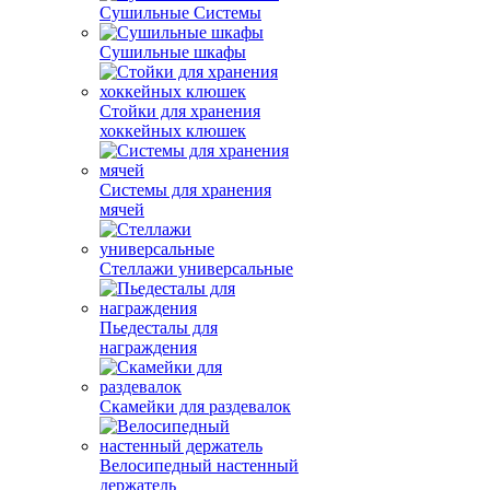
Сушильные Системы
Сушильные шкафы
Стойки для хранения
хоккейных клюшек
Системы для хранения
мячей
Стеллажи универсальные
Пьедесталы для
награждения
Скамейки для раздевалок
Велосипедный настенный
держатель