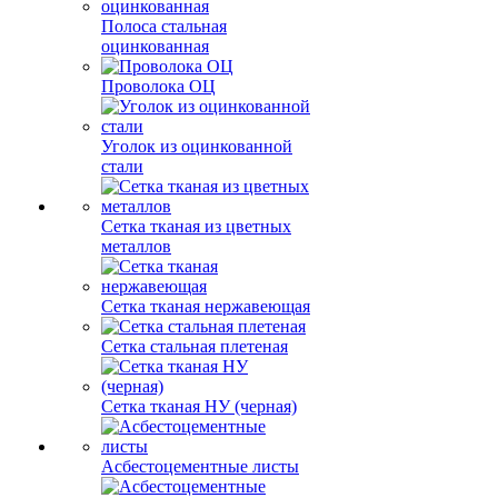
Полоса стальная
оцинкованная
Проволока ОЦ
Уголок из оцинкованной
стали
Сетка тканая из цветных
металлов
Сетка тканая нержавеющая
Сетка стальная плетеная
Сетка тканая НУ (черная)
Асбестоцементные листы