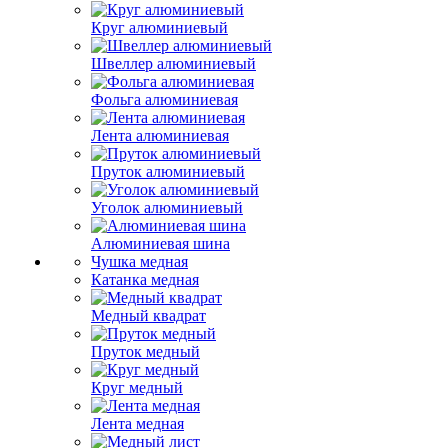
Круг алюминиевый
Швеллер алюминиевый
Фольга алюминиевая
Лента алюминиевая
Пруток алюминиевый
Уголок алюминиевый
Алюминиевая шина
Чушка медная
Катанка медная
Медный квадрат
Пруток медный
Круг медный
Лента медная