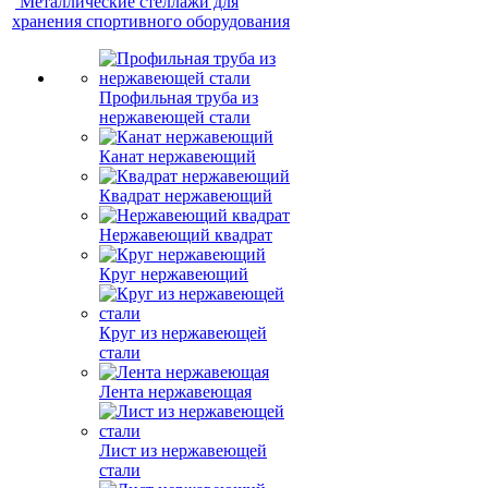
Металлические стеллажи для
хранения спортивного оборудования
Профильная труба из
нержавеющей стали
Канат нержавеющий
Квадрат нержавеющий
Нержавеющий квадрат
Круг нержавеющий
Круг из нержавеющей
стали
Лента нержавеющая
Лист из нержавеющей
стали