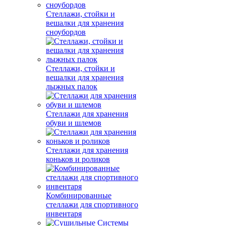
Стеллажи, стойки и
вешалки для хранения
сноубордов
Стеллажи, стойки и
вешалки для хранения
лыжных палок
Стеллажи для хранения
обуви и шлемов
Стеллажи для хранения
коньков и роликов
Комбинированные
стеллажи для спортивного
инвентаря