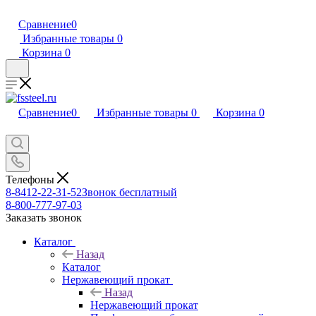
Сравнение
0
Избранные товары
0
Корзина
0
Сравнение
0
Избранные товары
0
Корзина
0
Телефоны
8-8412-22-31-52
Звонок бесплатный
8-800-777-97-03
Заказать звонок
Каталог
Назад
Каталог
Нержавеющий прокат
Назад
Нержавеющий прокат