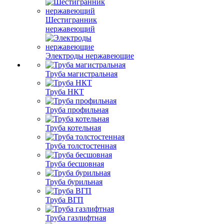
Шестигранник
нержавеющий
Электроды нержавеющие
Труба магистральная
Труба НКТ
Труба профильная
Труба котельная
Труба толстостенная
Труба бесшовная
Труба бурильная
Труба ВГП
Труба газлифтная