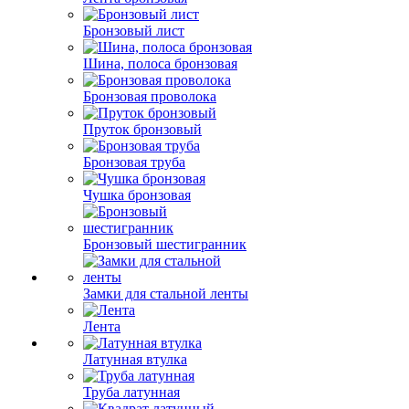
Бронзовый лист
Шина, полоса бронзовая
Бронзовая проволока
Пруток бронзовый
Бронзовая труба
Чушка бронзовая
Бронзовый шестигранник
Замки для стальной ленты
Лента
Латунная втулка
Труба латунная