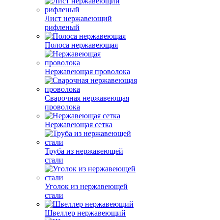
Лист нержавеющий
рифленый
Полоса нержавеющая
Нержавеющая проволока
Сварочная нержавеющая
проволока
Нержавеющая сетка
Труба из нержавеющей
стали
Уголок из нержавеющей
стали
Швеллер нержавеющий