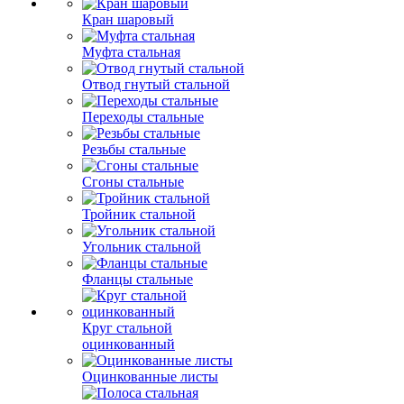
Кран шаровый
Муфта стальная
Отвод гнутый стальной
Переходы стальные
Резьбы стальные
Сгоны стальные
Тройник стальной
Угольник стальной
Фланцы стальные
Круг стальной
оцинкованный
Оцинкованные листы