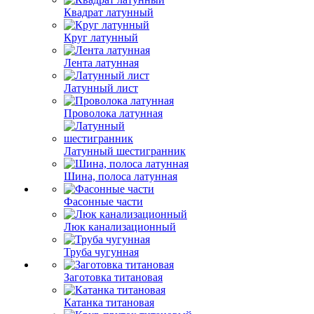
Квадрат латунный
Круг латунный
Лента латунная
Латунный лист
Проволока латунная
Латунный шестигранник
Шина, полоса латунная
Фасонные части
Люк канализационный
Труба чугунная
Заготовка титановая
Катанка титановая