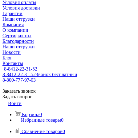
Условия оплаты
Условия доставки
Гарантии
Наши отгрузки
Компания
О компании
Сертификаты
Благодарности
Наши отгрузки
Новости
Блог
Контакты
8-8412-22-31-52
8-8412-22-31-52
Звонок бесплатный
8-800-777-97-03
Заказать звонок
Задать вопрос
Войти
Корзина
0
Избранные товары
0
Сравнение товаров
0