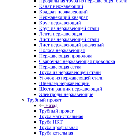
Профильная труба из нержавеющей стали
Канат нержавеющий
Квадрат нержавеющий
Нержавеющий квадрат
Круг нержавеющий
Круг из нержавеющей стали
Лента нержавеющая
Лист из нержавеющей стали
Лист нержавеющий рифленый
Полоса нержавеющая
Нержавеющая проволока
Сварочная нержавеющая проволока
Нержавеющая сетка
Труба из нержавеющей стали
Уголок из нержавеющей стали
Швеллер нержавеющий
Шестигранник нержавеющий
Электроды нержавеющие
Трубный прокат
Назад
Трубный прокат
Труба магистральная
Труба НКТ
Труба профильная
Труба котельная