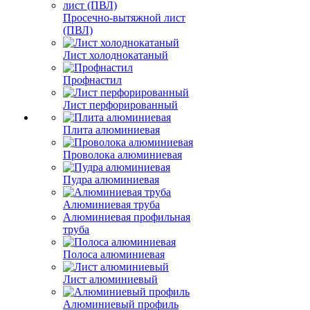
Просечно-вытяжной лист
(ПВЛ)
Лист холоднокатаный
Профнастил
Лист перфорированный
Плита алюминиевая
Проволока алюминиевая
Пудра алюминиевая
Алюминиевая труба
Алюминиевая профильная
труба
Полоса алюминиевая
Лист алюминиевый
Алюминиевый профиль