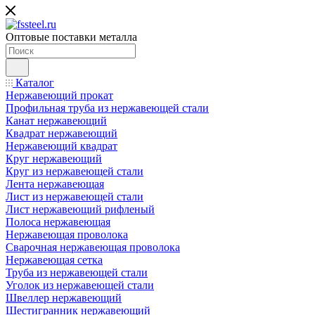
Оптовые поставки металла
Каталог
Нержавеющий прокат
Профильная труба из нержавеющей стали
Канат нержавеющий
Квадрат нержавеющий
Нержавеющий квадрат
Круг нержавеющий
Круг из нержавеющей стали
Лента нержавеющая
Лист из нержавеющей стали
Лист нержавеющий рифленый
Полоса нержавеющая
Нержавеющая проволока
Сварочная нержавеющая проволока
Нержавеющая сетка
Труба из нержавеющей стали
Уголок из нержавеющей стали
Швеллер нержавеющий
Шестигранник нержавеющий