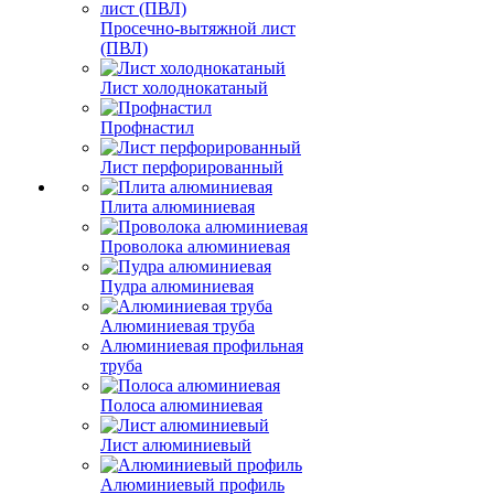
Просечно-вытяжной лист
(ПВЛ)
Лист холоднокатаный
Профнастил
Лист перфорированный
Плита алюминиевая
Проволока алюминиевая
Пудра алюминиевая
Алюминиевая труба
Алюминиевая профильная
труба
Полоса алюминиевая
Лист алюминиевый
Алюминиевый профиль