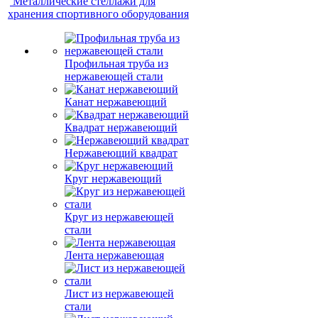
Металлические стеллажи для
хранения спортивного оборудования
Профильная труба из
нержавеющей стали
Канат нержавеющий
Квадрат нержавеющий
Нержавеющий квадрат
Круг нержавеющий
Круг из нержавеющей
стали
Лента нержавеющая
Лист из нержавеющей
стали