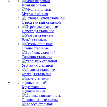
Кран шаровый
Муфта стальная
Отвод гнутый стальной
Переходы стальные
Резьбы стальные
Сгоны стальные
Тройник стальной
Угольник стальной
Фланцы стальные
Круг стальной
оцинкованный
Оцинкованные листы