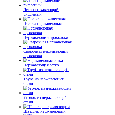
Лист нержавеющий
рифленый
Полоса нержавеющая
Нержавеющая проволока
Сварочная нержавеющая
проволока
Нержавеющая сетка
Труба из нержавеющей
стали
Уголок из нержавеющей
стали
Швеллер нержавеющий