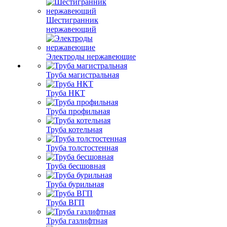
Шестигранник
нержавеющий
Электроды нержавеющие
Труба магистральная
Труба НКТ
Труба профильная
Труба котельная
Труба толстостенная
Труба бесшовная
Труба бурильная
Труба ВГП
Труба газлифтная