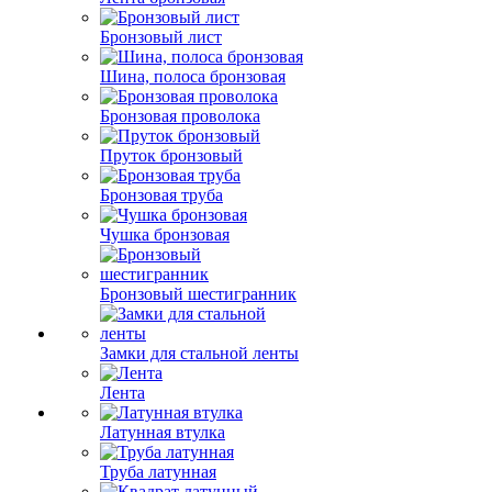
Бронзовый лист
Шина, полоса бронзовая
Бронзовая проволока
Пруток бронзовый
Бронзовая труба
Чушка бронзовая
Бронзовый шестигранник
Замки для стальной ленты
Лента
Латунная втулка
Труба латунная