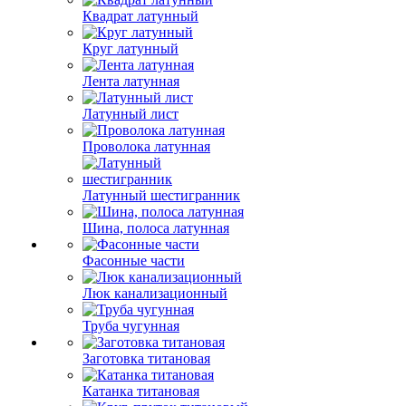
Квадрат латунный
Круг латунный
Лента латунная
Латунный лист
Проволока латунная
Латунный шестигранник
Шина, полоса латунная
Фасонные части
Люк канализационный
Труба чугунная
Заготовка титановая
Катанка титановая