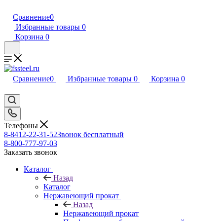
Сравнение
0
Избранные товары
0
Корзина
0
Сравнение
0
Избранные товары
0
Корзина
0
Телефоны
8-8412-22-31-52
Звонок бесплатный
8-800-777-97-03
Заказать звонок
Каталог
Назад
Каталог
Нержавеющий прокат
Назад
Нержавеющий прокат