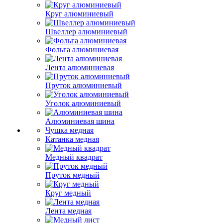
Круг алюминиевый
Швеллер алюминиевый
Фольга алюминиевая
Лента алюминиевая
Пруток алюминиевый
Уголок алюминиевый
Алюминиевая шина
Чушка медная
Катанка медная
Медный квадрат
Пруток медный
Круг медный
Лента медная