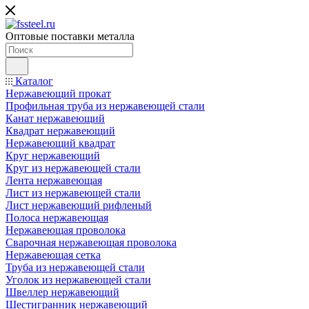
Оптовые поставки металла
Каталог
Нержавеющий прокат
Профильная труба из нержавеющей стали
Канат нержавеющий
Квадрат нержавеющий
Нержавеющий квадрат
Круг нержавеющий
Круг из нержавеющей стали
Лента нержавеющая
Лист из нержавеющей стали
Лист нержавеющий рифленый
Полоса нержавеющая
Нержавеющая проволока
Сварочная нержавеющая проволока
Нержавеющая сетка
Труба из нержавеющей стали
Уголок из нержавеющей стали
Швеллер нержавеющий
Шестигранник нержавеющий