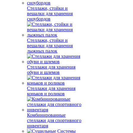
Стеллажи, стойки и
вешалки для хранения
сноубордов
Стеллажи, стойки и
вешалки для хранения
лыжных палок
Стеллажи для хранения
обуви и шлемов
Стеллажи для хранения
коньков и роликов
Комбинированные
стеллажи для спортивного
инвентаря