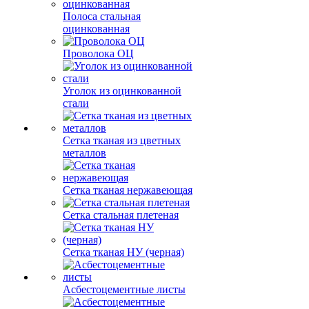
Полоса стальная
оцинкованная
Проволока ОЦ
Уголок из оцинкованной
стали
Сетка тканая из цветных
металлов
Сетка тканая нержавеющая
Сетка стальная плетеная
Сетка тканая НУ (черная)
Асбестоцементные листы