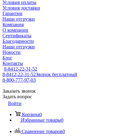
Условия оплаты
Условия доставки
Гарантии
Наши отгрузки
Компания
О компании
Сертификаты
Благодарности
Наши отгрузки
Новости
Блог
Контакты
8-8412-22-31-52
8-8412-22-31-52
Звонок бесплатный
8-800-777-97-03
Заказать звонок
Задать вопрос
Войти
Корзина
0
Избранные товары
0
Сравнение товаров
0