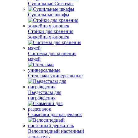
Сушильные Системы
Сушильные шкафы
Стойки для хранения
хоккейных клюшек
Системы для хранения
мячей
Стеллажи универсальные
Пьедесталы для
награждения
Скамейки для раздевалок
Велосипедный настенный
держатель