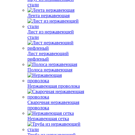
стали
Лента нержавеющая
Лист из нержавеющей
стали
Лист нержавеющий
рифленый
Полоса нержавеющая
Нержавеющая проволока
Сварочная нержавеющая
проволока
Нержавеющая сетка
Труба из нержавеющей