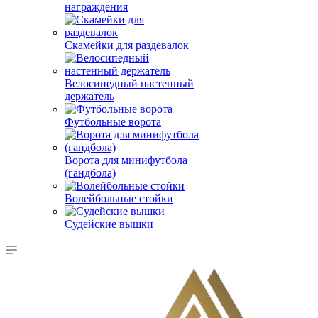
награждения
Скамейки для раздевалок
Велосипедный настенный
держатель
Футбольные ворота
Ворота для минифутбола
(гандбола)
Волейбольные стойки
Судейские вышки