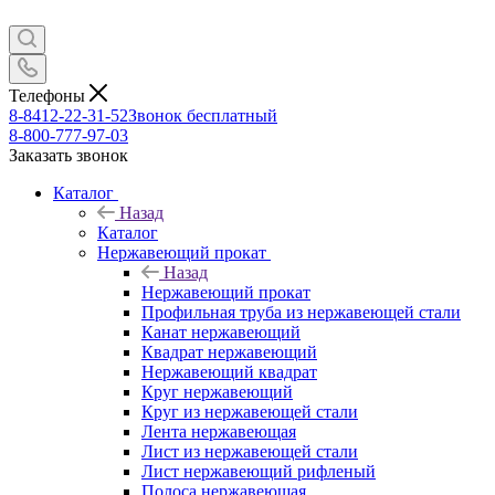
Телефоны
8-8412-22-31-52
Звонок бесплатный
8-800-777-97-03
Заказать звонок
Каталог
Назад
Каталог
Нержавеющий прокат
Назад
Нержавеющий прокат
Профильная труба из нержавеющей стали
Канат нержавеющий
Квадрат нержавеющий
Нержавеющий квадрат
Круг нержавеющий
Круг из нержавеющей стали
Лента нержавеющая
Лист из нержавеющей стали
Лист нержавеющий рифленый
Полоса нержавеющая