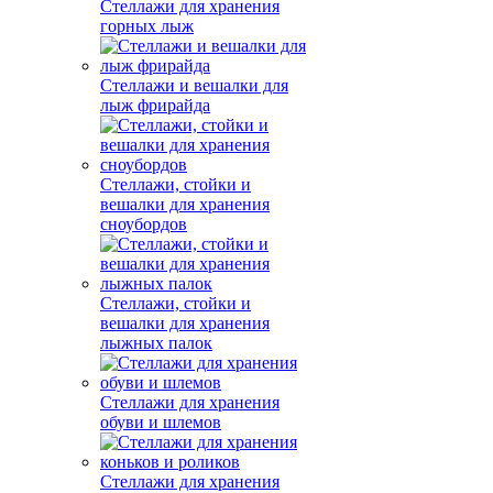
Стеллажи для хранения
горных лыж
Стеллажи и вешалки для
лыж фрирайда
Стеллажи, стойки и
вешалки для хранения
сноубордов
Стеллажи, стойки и
вешалки для хранения
лыжных палок
Стеллажи для хранения
обуви и шлемов
Стеллажи для хранения