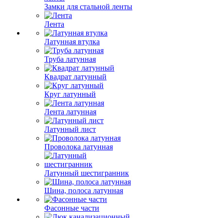
Замки для стальной ленты
Лента
Латунная втулка
Труба латунная
Квадрат латунный
Круг латунный
Лента латунная
Латунный лист
Проволока латунная
Латунный шестигранник
Шина, полоса латунная
Фасонные части