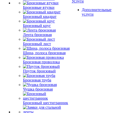
Услуги
Бронзовые втулки
Дополнительные
услуги
Бронзовый квадрат
Бронзовый круг
Лента бронзовая
Бронзовый лист
Шина, полоса бронзовая
Бронзовая проволока
Пруток бронзовый
Бронзовая труба
Чушка бронзовая
Бронзовый шестигранник