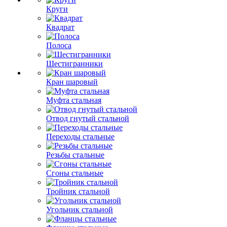
Круги
Квадрат
Полоса
Шестигранники
Кран шаровый
Муфта стальная
Отвод гнутый стальной
Переходы стальные
Резьбы стальные
Сгоны стальные
Тройник стальной
Угольник стальной