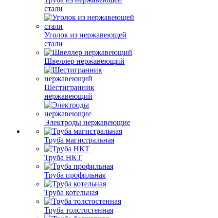
стали
Уголок из нержавеющей
стали
Швеллер нержавеющий
Шестигранник
нержавеющий
Электроды нержавеющие
Труба магистральная
Труба НКТ
Труба профильная
Труба котельная
Труба толстостенная