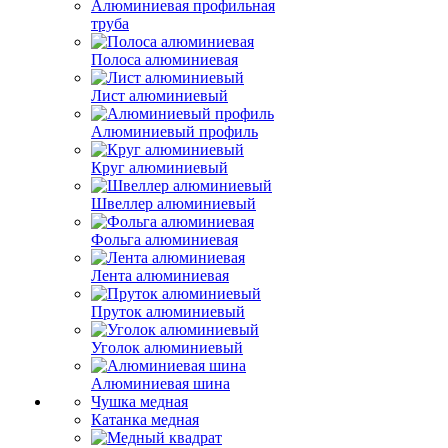
Алюминиевая профильная
труба
Полоса алюминиевая
Лист алюминиевый
Алюминиевый профиль
Круг алюминиевый
Швеллер алюминиевый
Фольга алюминиевая
Лента алюминиевая
Пруток алюминиевый
Уголок алюминиевый
Алюминиевая шина
Чушка медная
Катанка медная