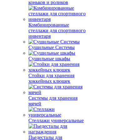
коньков и роликов
Комбинированные
стеллажи для спортивного
инвентаря
Сушильные Системы
Сушильные шкафы
Стойки для хранения
хоккейных клюшек
Системы для хранения
мячей
Стеллажи универсальные
Пьедесталы для