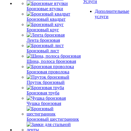
Услуги
Бронзовые втулки
Дополнительные
услуги
Бронзовый квадрат
Бронзовый круг
Лента бронзовая
Бронзовый лист
Шина, полоса бронзовая
Бронзовая проволока
Пруток бронзовый
Бронзовая труба
Чушка бронзовая
Бронзовый шестигранник