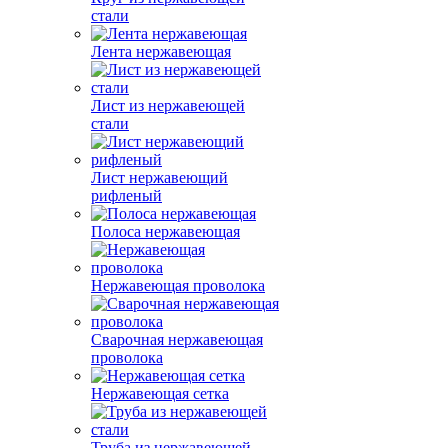
стали
Лента нержавеющая
Лист из нержавеющей
стали
Лист нержавеющий
рифленый
Полоса нержавеющая
Нержавеющая проволока
Сварочная нержавеющая
проволока
Нержавеющая сетка
Труба из нержавеющей