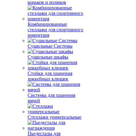
коньков и роликов
Комбинированные
стеллажи для спортивного
инвентаря
Сушильные Системы
Сушильные шкафы
Стойки для хранения
хоккейных клюшек
Системы для хранения
мячей
Стеллажи универсальные
Пьедесталы для