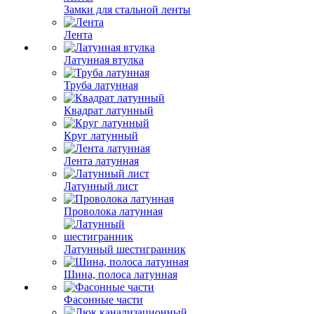
Замки для стальной ленты
Лента
Латунная втулка
Труба латунная
Квадрат латунный
Круг латунный
Лента латунная
Латунный лист
Проволока латунная
Латунный шестигранник
Шина, полоса латунная
Фасонные части