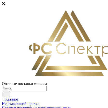
Оптовые поставки металла
Каталог
Нержавеющий прокат
Профильная труба из нержавеющей стали