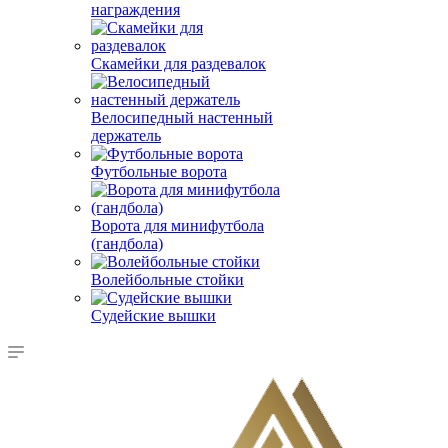
награждения
Скамейки для раздевалок
Велосипедный настенный
держатель
Футбольные ворота
Ворота для минифутбола
(гандбола)
Волейбольные стойки
Судейские вышки