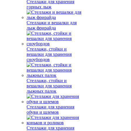
Стеллажи для хранения
горных лыж
Стеллажи и вешалки для
лыж фрирайда
Стеллажи, стойки и
вешалки для хранения
сноубордов
Стеллажи, стойки и
вешалки для хранения
лыжных палок
Стеллажи для хранения
обуви и шлемов
Стеллажи для хранения