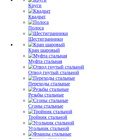
Круги
Квадрат
Полоса
Шестигранники
Кран шаровый
Муфта стальная
Отвод гнутый стальной
Переходы стальные
Резьбы стальные
Сгоны стальные
Тройник стальной
Угольник стальной