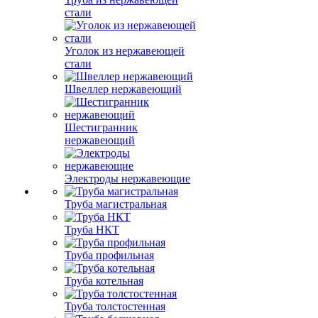
стали
Уголок из нержавеющей
стали
Швеллер нержавеющий
Шестигранник
нержавеющий
Электроды нержавеющие
Труба магистральная
Труба НКТ
Труба профильная
Труба котельная
Труба толстостенная