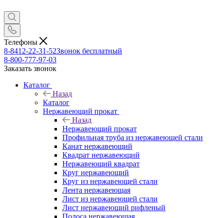
Телефоны
8-8412-22-31-52
Звонок бесплатный
8-800-777-97-03
Заказать звонок
Каталог
Назад
Каталог
Нержавеющий прокат
Назад
Нержавеющий прокат
Профильная труба из нержавеющей стали
Канат нержавеющий
Квадрат нержавеющий
Нержавеющий квадрат
Круг нержавеющий
Круг из нержавеющей стали
Лента нержавеющая
Лист из нержавеющей стали
Лист нержавеющий рифленый
Полоса нержавеющая