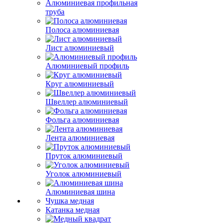
Алюминиевая профильная
труба
Полоса алюминиевая
Лист алюминиевый
Алюминиевый профиль
Круг алюминиевый
Швеллер алюминиевый
Фольга алюминиевая
Лента алюминиевая
Пруток алюминиевый
Уголок алюминиевый
Алюминиевая шина
Чушка медная
Катанка медная