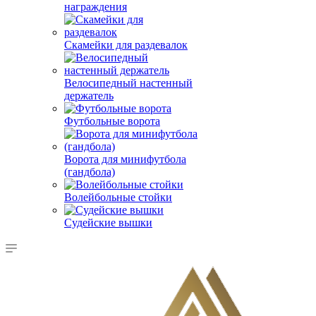
награждения
Скамейки для раздевалок
Велосипедный настенный
держатель
Футбольные ворота
Ворота для минифутбола
(гандбола)
Волейбольные стойки
Судейские вышки