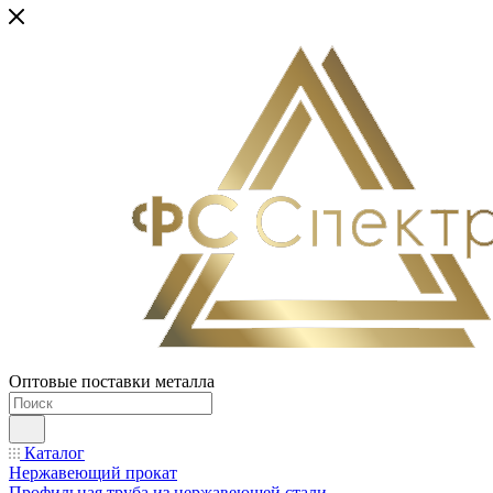
Оптовые поставки металла
Каталог
Нержавеющий прокат
Профильная труба из нержавеющей стали