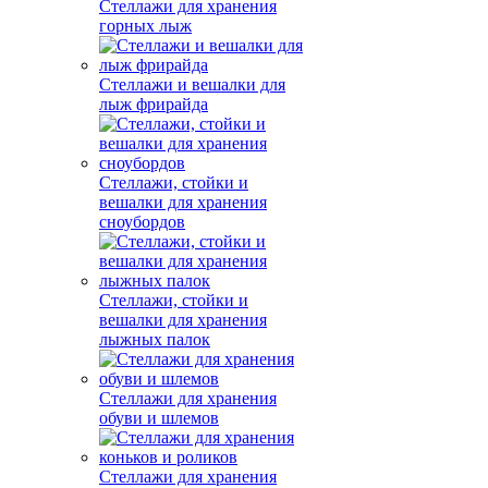
Стеллажи для хранения
горных лыж
Стеллажи и вешалки для
лыж фрирайда
Стеллажи, стойки и
вешалки для хранения
сноубордов
Стеллажи, стойки и
вешалки для хранения
лыжных палок
Стеллажи для хранения
обуви и шлемов
Стеллажи для хранения