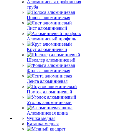
Алюминиевая профильная
труба
Полоса алюминиевая
Лист алюминиевый
Алюминиевый профиль
Круг алюминиевый
Швеллер алюминиевый
Фольга алюминиевая
Лента алюминиевая
Пруток алюминиевый
Уголок алюминиевый
Алюминиевая шина
Чушка медная
Катанка медная