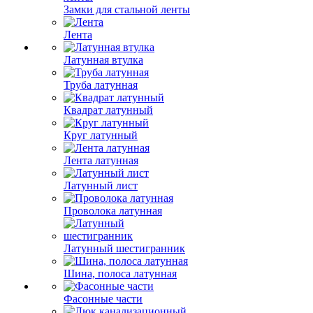
Замки для стальной ленты
Лента
Латунная втулка
Труба латунная
Квадрат латунный
Круг латунный
Лента латунная
Латунный лист
Проволока латунная
Латунный шестигранник
Шина, полоса латунная
Фасонные части