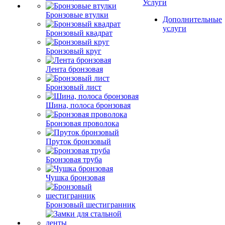
Услуги
Бронзовые втулки
Дополнительные
услуги
Бронзовый квадрат
Бронзовый круг
Лента бронзовая
Бронзовый лист
Шина, полоса бронзовая
Бронзовая проволока
Пруток бронзовый
Бронзовая труба
Чушка бронзовая
Бронзовый шестигранник