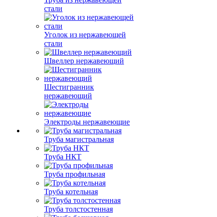
стали
Уголок из нержавеющей
стали
Швеллер нержавеющий
Шестигранник
нержавеющий
Электроды нержавеющие
Труба магистральная
Труба НКТ
Труба профильная
Труба котельная
Труба толстостенная