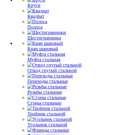
Круги
Квадрат
Полоса
Шестигранники
Кран шаровый
Муфта стальная
Отвод гнутый стальной
Переходы стальные
Резьбы стальные
Сгоны стальные
Тройник стальной
Угольник стальной