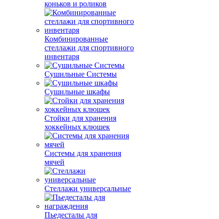
коньков и роликов
Комбинированные
стеллажи для спортивного
инвентаря
Сушильные Системы
Сушильные шкафы
Стойки для хранения
хоккейных клюшек
Системы для хранения
мячей
Стеллажи универсальные
Пьедесталы для