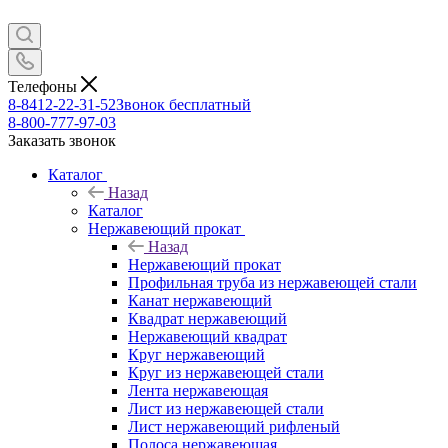
Телефоны
8-8412-22-31-52
Звонок бесплатный
8-800-777-97-03
Заказать звонок
Каталог
Назад
Каталог
Нержавеющий прокат
Назад
Нержавеющий прокат
Профильная труба из нержавеющей стали
Канат нержавеющий
Квадрат нержавеющий
Нержавеющий квадрат
Круг нержавеющий
Круг из нержавеющей стали
Лента нержавеющая
Лист из нержавеющей стали
Лист нержавеющий рифленый
Полоса нержавеющая