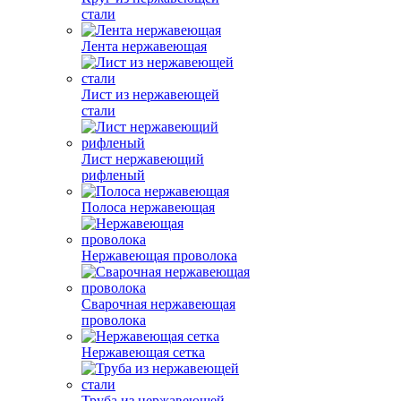
стали
Лента нержавеющая
Лист из нержавеющей
стали
Лист нержавеющий
рифленый
Полоса нержавеющая
Нержавеющая проволока
Сварочная нержавеющая
проволока
Нержавеющая сетка
Труба из нержавеющей