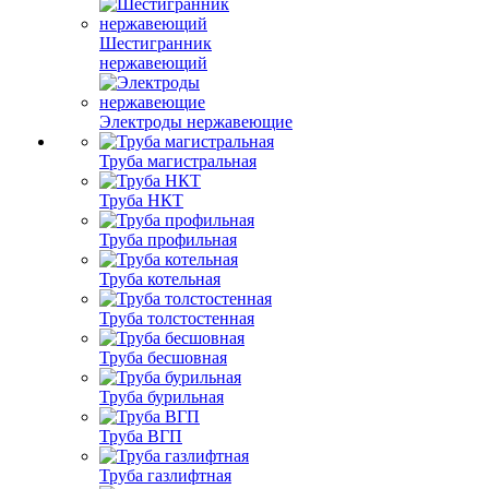
Шестигранник
нержавеющий
Электроды нержавеющие
Труба магистральная
Труба НКТ
Труба профильная
Труба котельная
Труба толстостенная
Труба бесшовная
Труба бурильная
Труба ВГП
Труба газлифтная