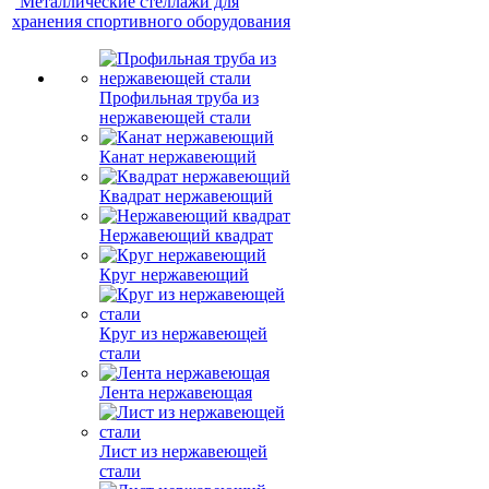
Металлические стеллажи для
хранения спортивного оборудования
Профильная труба из
нержавеющей стали
Канат нержавеющий
Квадрат нержавеющий
Нержавеющий квадрат
Круг нержавеющий
Круг из нержавеющей
стали
Лента нержавеющая
Лист из нержавеющей
стали