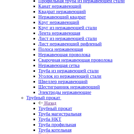
Профильная труба из нержавеющей стали
Канат нержавеющий
Квадрат нержавеющий
Нержавеющий квадрат
Круг нержавеющий
Круг из нержавеющей стали
Лента нержавеющая
Лист из нержавеющей стали
Лист нержавеющий рифленый
Полоса нержавеющая
Нержавеющая проволока
Сварочная нержавеющая проволока
Нержавеющая сетка
Труба из нержавеющей стали
Уголок из нержавеющей стали
Швеллер нержавеющий
Шестигранник нержавеющий
Электроды нержавеющие
Трубный прокат
Назад
Трубный прокат
Труба магистральная
Труба НКТ
Труба профильная
Труба котельная