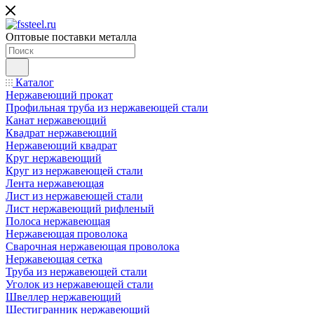
Оптовые поставки металла
Каталог
Нержавеющий прокат
Профильная труба из нержавеющей стали
Канат нержавеющий
Квадрат нержавеющий
Нержавеющий квадрат
Круг нержавеющий
Круг из нержавеющей стали
Лента нержавеющая
Лист из нержавеющей стали
Лист нержавеющий рифленый
Полоса нержавеющая
Нержавеющая проволока
Сварочная нержавеющая проволока
Нержавеющая сетка
Труба из нержавеющей стали
Уголок из нержавеющей стали
Швеллер нержавеющий
Шестигранник нержавеющий