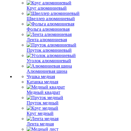
Круг алюминиевый
Швеллер алюминиевый
Фольга алюминиевая
Лента алюминиевая
Пруток алюминиевый
Уголок алюминиевый
Алюминиевая шина
Чушка медная
Катанка медная
Медный квадрат
Пруток медный
Круг медный
Лента медная