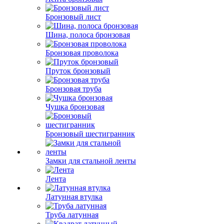
Бронзовый лист
Шина, полоса бронзовая
Бронзовая проволока
Пруток бронзовый
Бронзовая труба
Чушка бронзовая
Бронзовый шестигранник
Замки для стальной ленты
Лента
Латунная втулка
Труба латунная