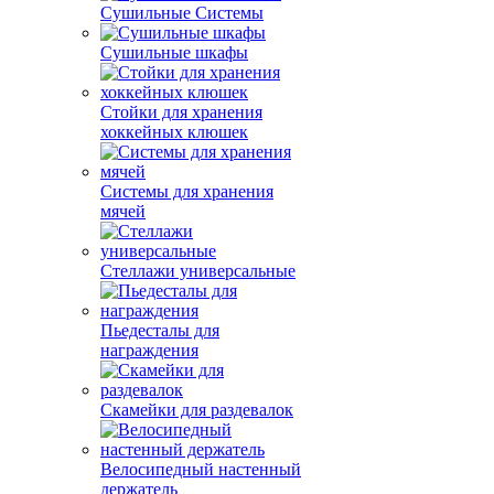
Сушильные Системы
Сушильные шкафы
Стойки для хранения
хоккейных клюшек
Системы для хранения
мячей
Стеллажи универсальные
Пьедесталы для
награждения
Скамейки для раздевалок
Велосипедный настенный
держатель