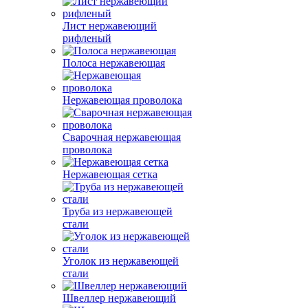
Лист нержавеющий
рифленый
Полоса нержавеющая
Нержавеющая проволока
Сварочная нержавеющая
проволока
Нержавеющая сетка
Труба из нержавеющей
стали
Уголок из нержавеющей
стали
Швеллер нержавеющий