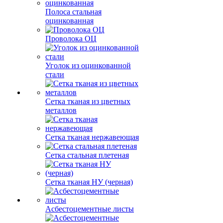
Полоса стальная
оцинкованная
Проволока ОЦ
Уголок из оцинкованной
стали
Сетка тканая из цветных
металлов
Сетка тканая нержавеющая
Сетка стальная плетеная
Сетка тканая НУ (черная)
Асбестоцементные листы