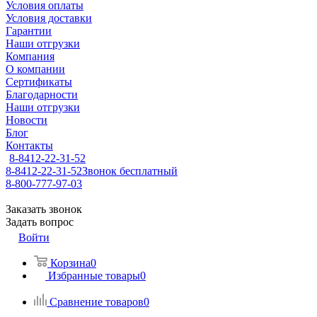
Условия оплаты
Условия доставки
Гарантии
Наши отгрузки
Компания
О компании
Сертификаты
Благодарности
Наши отгрузки
Новости
Блог
Контакты
8-8412-22-31-52
8-8412-22-31-52
Звонок бесплатный
8-800-777-97-03
Заказать звонок
Задать вопрос
Войти
Корзина
0
Избранные товары
0
Сравнение товаров
0