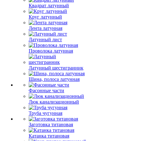
Квадрат латунный
Круг латунный
Лента латунная
Латунный лист
Проволока латунная
Латунный шестигранник
Шина, полоса латунная
Фасонные части
Люк канализационный
Труба чугунная
Заготовка титановая
Катанка титановая