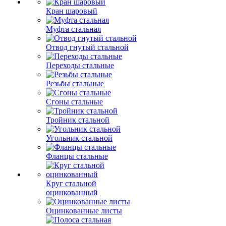
Кран шаровый
Муфта стальная
Отвод гнутый стальной
Переходы стальные
Резьбы стальные
Сгоны стальные
Тройник стальной
Угольник стальной
Фланцы стальные
Круг стальной
оцинкованный
Оцинкованные листы