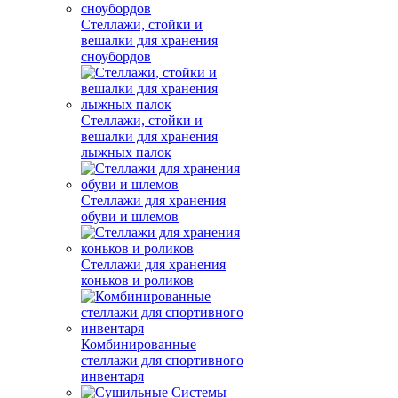
Стеллажи, стойки и
вешалки для хранения
сноубордов
Стеллажи, стойки и
вешалки для хранения
лыжных палок
Стеллажи для хранения
обуви и шлемов
Стеллажи для хранения
коньков и роликов
Комбинированные
стеллажи для спортивного
инвентаря