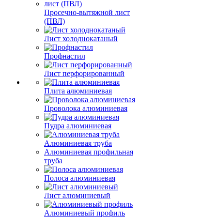
Просечно-вытяжной лист
(ПВЛ)
Лист холоднокатаный
Профнастил
Лист перфорированный
Плита алюминиевая
Проволока алюминиевая
Пудра алюминиевая
Алюминиевая труба
Алюминиевая профильная
труба
Полоса алюминиевая
Лист алюминиевый
Алюминиевый профиль