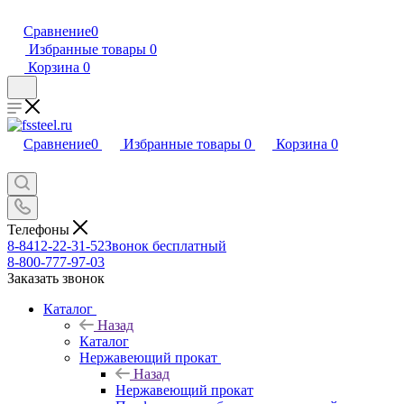
Сравнение
0
Избранные товары
0
Корзина
0
Сравнение
0
Избранные товары
0
Корзина
0
Телефоны
8-8412-22-31-52
Звонок бесплатный
8-800-777-97-03
Заказать звонок
Каталог
Назад
Каталог
Нержавеющий прокат
Назад
Нержавеющий прокат