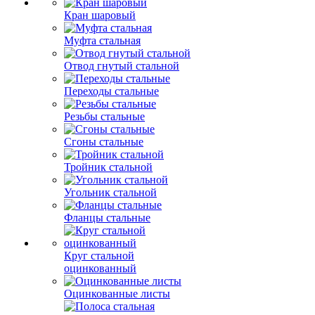
Кран шаровый
Муфта стальная
Отвод гнутый стальной
Переходы стальные
Резьбы стальные
Сгоны стальные
Тройник стальной
Угольник стальной
Фланцы стальные
Круг стальной
оцинкованный
Оцинкованные листы