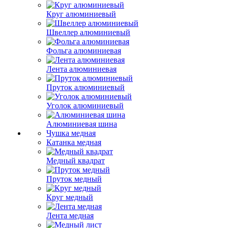
Круг алюминиевый
Швеллер алюминиевый
Фольга алюминиевая
Лента алюминиевая
Пруток алюминиевый
Уголок алюминиевый
Алюминиевая шина
Чушка медная
Катанка медная
Медный квадрат
Пруток медный
Круг медный
Лента медная