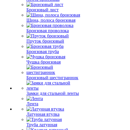
Бронзовый лист
Шина, полоса бронзовая
Бронзовая проволока
Пруток бронзовый
Бронзовая труба
Чушка бронзовая
Бронзовый шестигранник
Замки для стальной ленты
Лента
Латунная втулка
Труба латунная