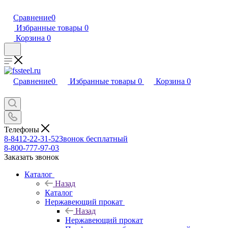
Сравнение
0
Избранные товары
0
Корзина
0
Сравнение
0
Избранные товары
0
Корзина
0
Телефоны
8-8412-22-31-52
Звонок бесплатный
8-800-777-97-03
Заказать звонок
Каталог
Назад
Каталог
Нержавеющий прокат
Назад
Нержавеющий прокат