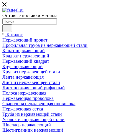
Оптовые поставки металла
Каталог
Нержавеющий прокат
Профильная труба из нержавеющей стали
Канат нержавеющий
Квадрат нержавеющий
Нержавеющий квадрат
Круг нержавеющий
Круг из нержавеющей стали
Лента нержавеющая
Лист из нержавеющей стали
Лист нержавеющий рифленый
Полоса нержавеющая
Нержавеющая проволока
Сварочная нержавеющая проволока
Нержавеющая сетка
Труба из нержавеющей стали
Уголок из нержавеющей стали
Швеллер нержавеющий
Шестигранник нержавеющий