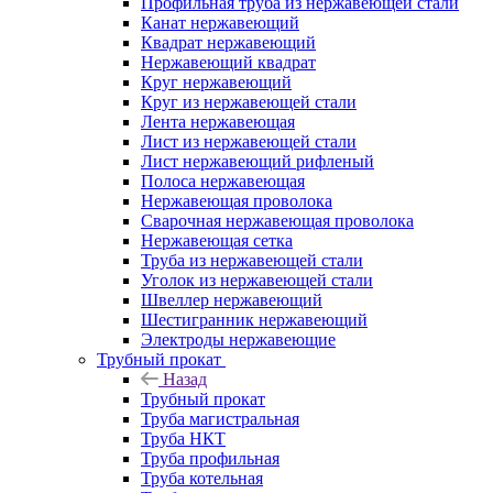
Профильная труба из нержавеющей стали
Канат нержавеющий
Квадрат нержавеющий
Нержавеющий квадрат
Круг нержавеющий
Круг из нержавеющей стали
Лента нержавеющая
Лист из нержавеющей стали
Лист нержавеющий рифленый
Полоса нержавеющая
Нержавеющая проволока
Сварочная нержавеющая проволока
Нержавеющая сетка
Труба из нержавеющей стали
Уголок из нержавеющей стали
Швеллер нержавеющий
Шестигранник нержавеющий
Электроды нержавеющие
Трубный прокат
Назад
Трубный прокат
Труба магистральная
Труба НКТ
Труба профильная
Труба котельная