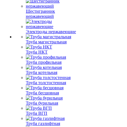
Шестигранник
нержавеющий
Электроды нержавеющие
Труба магистральная
Труба НКТ
Труба профильная
Труба котельная
Труба толстостенная
Труба бесшовная
Труба бурильная
Труба ВГП
Труба газлифтная