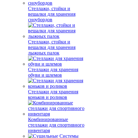
Стеллажи, стойки и
вешалки для хранения
сноубордов
Стеллажи, стойки и
вешалки для хранения
лыжных палок
Стеллажи для хранения
обуви и шлемов
Стеллажи для хранения
коньков и роликов
Комбинированные
стеллажи для спортивного
инвентаря