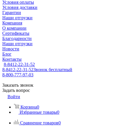
Условия оплаты
Условия доставки
Гарантии
Наши отгрузки
Компания
О компании
Сертификаты
Благодарности
Наши отгрузки
Новости
Блог
Контакты
8-8412-22-31-52
8-8412-22-31-52
Звонок бесплатный
8-800-777-97-03
Заказать звонок
Задать вопрос
Войти
Корзина
0
Избранные товары
0
Сравнение товаров
0