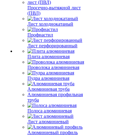
Просечно-вытяжной лист
(ПВЛ)
Лист холоднокатаный
Профнастил
Лист перфорированный
Плита алюминиевая
Проволока алюминиевая
Пудра алюминиевая
Алюминиевая труба
Алюминиевая профильная
труба
Полоса алюминиевая
Лист алюминиевый
Алюминиевый профиль