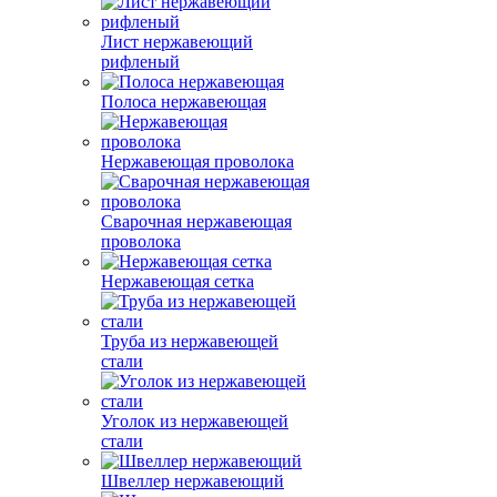
Лист нержавеющий
рифленый
Полоса нержавеющая
Нержавеющая проволока
Сварочная нержавеющая
проволока
Нержавеющая сетка
Труба из нержавеющей
стали
Уголок из нержавеющей
стали
Швеллер нержавеющий