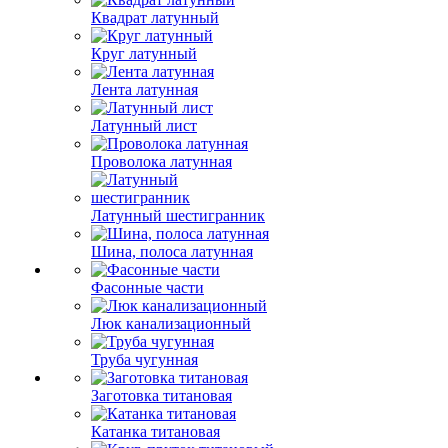
Квадрат латунный
Круг латунный
Лента латунная
Латунный лист
Проволока латунная
Латунный шестигранник
Шина, полоса латунная
Фасонные части
Люк канализационный
Труба чугунная
Заготовка титановая
Катанка титановая