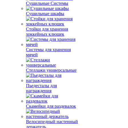
Сушильные Системы
Сушильные шкафы
Стойки для хранения
хоккейных клюшек
Системы для хранения
мячей
Стеллажи универсальные
Пьедесталы для
награждения
Скамейки для раздевалок
Велосипедный настенный
держатель