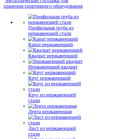
Металлические стеллажи для
хранения спортивного оборудования
Профильная труба из
нержавеющей стали
Канат нержавеющий
Квадрат нержавеющий
Нержавеющий квадрат
Круг нержавеющий
Круг из нержавеющей
стали
Лента нержавеющая
Лист из нержавеющей
стали