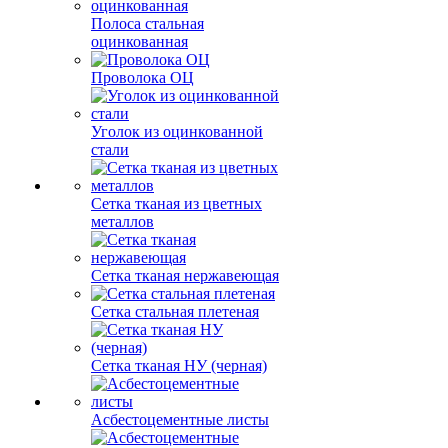
Полоса стальная
оцинкованная
Проволока ОЦ
Уголок из оцинкованной
стали
Сетка тканая из цветных
металлов
Сетка тканая нержавеющая
Сетка стальная плетеная
Сетка тканая НУ (черная)
Асбестоцементные листы